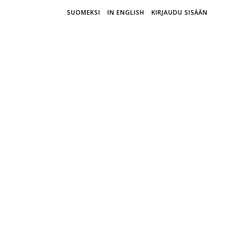
SUOMEKSI
IN ENGLISH
KIRJAUDU SISÄÄN